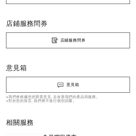
店鋪服務問券
店鋪服務問券
意見箱
意見箱
※我們會根據您的寶貴意見, 去改善我們的產品與服務。
※對於您的留言, 我們將不進行個別回覆。
相關服務