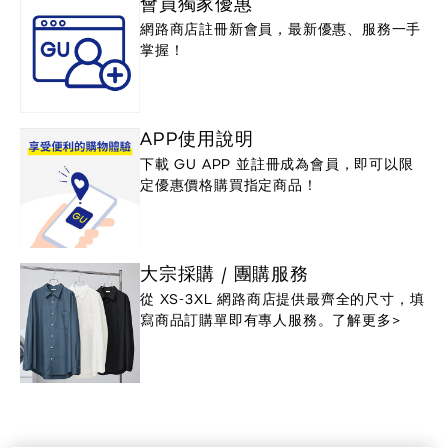
會員獨家優惠
網路商店註冊新會員，最新優惠、服務一手
掌握！
APP使用說明
下載 GU APP 並註冊成為會員，即可以限
定優惠價格購買指定商品！
大宗採購 / 團購服務
從 XS-3XL 網路商店提供最齊全的尺寸，填
寫商品訂購單即有專人服務。了解更多>