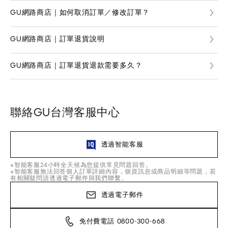
GU網路商店｜如何取消訂單／修改訂單？
GU網路商店｜訂單退貨說明
GU網路商店｜訂單退貨退款需要多久？
聯絡GU台灣客服中心
透過智能客服
※智能客服24小時全天候為您提供常見問題回答。
※智能客服無法回答個人訂單詳細內容，個資訊息或商品明細等問題，若
有相關疑問請透過電子郵件與我們聯繫。
透過電子郵件
免付費電話 0800-300-668