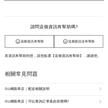
請問這個資訊有幫助嗎?
這個資訊有幫助
這個資訊沒有幫助
若資訊有幫助到您，請您點選【這個資訊有幫助】，謝謝您。
相關常見問題
GU網路商店｜配送相關說明
GU網路商店｜可以查詢訂單退款狀態嗎?