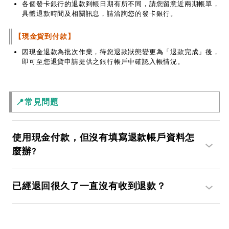
各個發卡銀行的退款到帳日期有所不同，請您留意近兩期帳單，
具體退款時間及相關訊息，請洽詢您的發卡銀行。
【現金貨到付款】
因現金退款為批次作業，待您退款狀態變更為「退款完成」後，
即可至您退貨申請提供之銀行帳戶中確認入帳情況。
📍常見問題
使用現金付款，但沒有填寫退款帳戶資料怎
麼辦?
已經退回很久了一直沒有收到退款？