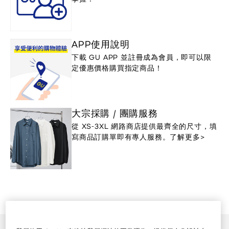
APP使用說明
下載 GU APP 並註冊成為會員，即可以限
定優惠價格購買指定商品！
大宗採購 / 團購服務
從 XS-3XL 網路商店提供最齊全的尺寸，填
寫商品訂購單即有專人服務。了解更多>