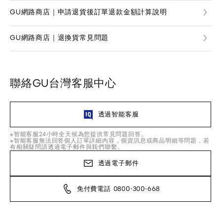
GU網路商店｜申請退貨後訂單退款金額計算說明
GU網路商店｜退換貨常見問題
聯絡GU台灣客服中心
透過智能客服
※智能客服24小時全天候為您提供常見問題回答。
※智能客服無法回答個人訂單詳細內容，個資訊息或商品明細等問題，若
有相關疑問請透過電子郵件與我們聯繫。
透過電子郵件
免付費電話 0800-300-668