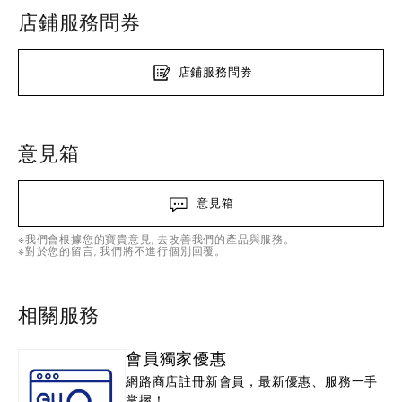
店鋪服務問券
店鋪服務問券
意見箱
意見箱
※我們會根據您的寶貴意見, 去改善我們的產品與服務。
※對於您的留言, 我們將不進行個別回覆。
相關服務
會員獨家優惠
網路商店註冊新會員，最新優惠、服務一手
掌握！