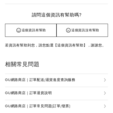
請問這個資訊有幫助嗎?
這個資訊有幫助
這個資訊沒有幫助
若資訊有幫助到您，請您點選【這個資訊有幫助】，謝謝您。
相關常見問題
GU網路商店｜訂單配送/退貨進度查詢服務
GU網路商店｜訂單退貨說明
GU網路商店｜訂單常見問題(訂單/發票)