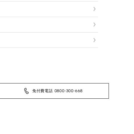
免付費電話 0800-300-668