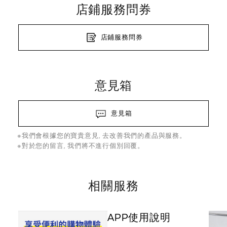
店鋪服務問券
店鋪服務問券
意見箱
意見箱
※我們會根據您的寶貴意見, 去改善我們的產品與服務。
※對於您的留言, 我們將不進行個別回覆。
相關服務
APP使用說明