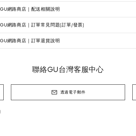
GU網路商店｜配送相關說明
GU網路商店｜訂單常見問題(訂單/發票)
GU網路商店｜訂單退貨說明
聯絡GU台灣客服中心
透過電子郵件
細