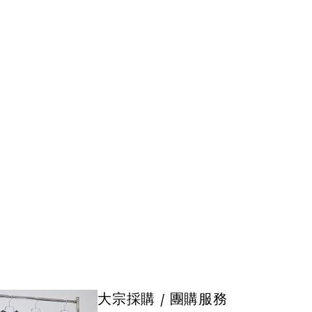
大宗採購 / 團購服務