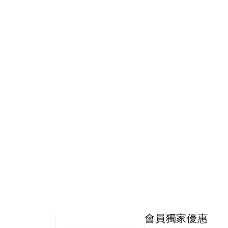
會員獨家優惠