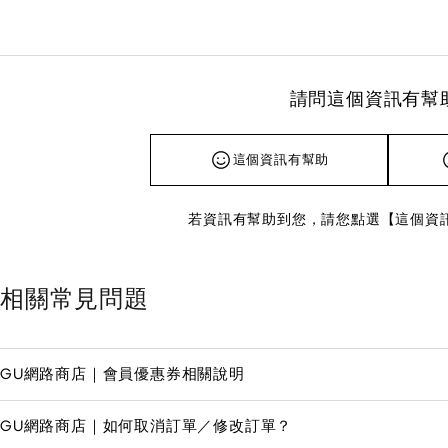
請問這個資訊有幫
這個資訊有幫助
若資訊有幫助到您，請您點選【這個資
相關常見問題
GU網路商店｜會員優惠券相關說明
GU網路商店｜如何取消訂單／修改訂單？