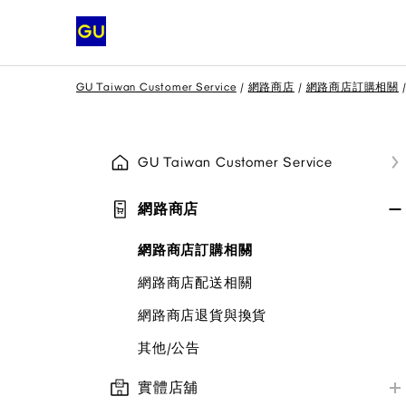
GU Taiwan Customer Service
網路商店
網路商店訂購相關
GU Taiwan Customer Service
網路商店
網路商店訂購相關
網路商店配送相關
網路商店退貨與換貨
其他/公告
實體店舖