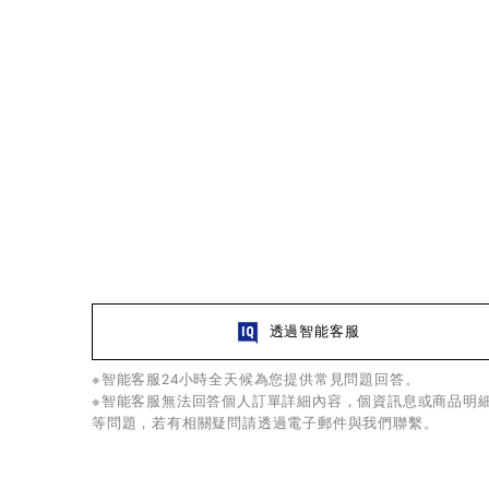
透過智能客服
※智能客服24小時全天候為您提供常見問題回答。
※智能客服無法回答個人訂單詳細內容，個資訊息或商品明
等問題，若有相關疑問請透過電子郵件與我們聯繫。