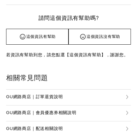
請問這個資訊有幫助嗎?
這個資訊有幫助
這個資訊沒有幫助
若資訊有幫助到您，請您點選【這個資訊有幫助】，謝謝您。
相關常見問題
GU網路商店｜訂單退貨說明
GU網路商店｜會員優惠券相關說明
GU網路商店｜配送相關說明