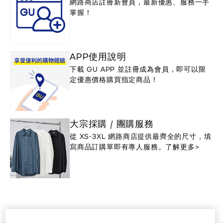
網路商店註冊新會員，最新優惠、服務一手
掌握！
APP使用說明
下載 GU APP 並註冊成為會員，即可以限
定優惠價格購買指定商品！
大宗採購 / 團購服務
從 XS-3XL 網路商店提供最齊全的尺寸，填
寫商品訂購單即有專人服務。了解更多>