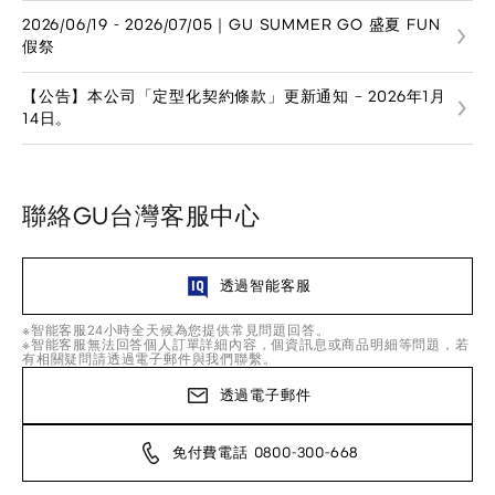
2026/06/19 - 2026/07/05｜GU SUMMER GO 盛夏 FUN
假祭
【公告】本公司「定型化契約條款」更新通知 – 2026年1月
14日。
聯絡GU台灣客服中心
透過智能客服
※智能客服24小時全天候為您提供常見問題回答。
※智能客服無法回答個人訂單詳細內容，個資訊息或商品明細等問題，若
有相關疑問請透過電子郵件與我們聯繫。
透過電子郵件
免付費電話 0800-300-668