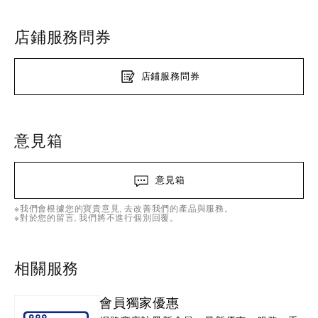
店鋪服務問券
店鋪服務問券
意見箱
意見箱
※我們會根據您的寶貴意見, 去改善我們的產品與服務。
※對於您的留言, 我們將不進行個別回覆。
相關服務
會員獨家優惠