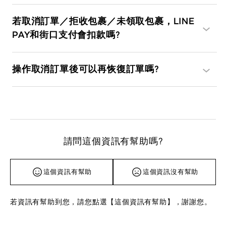
若取消訂單／拒收包裹／未領取包裹，LINE
PAY和街口支付會扣款嗎?
操作取消訂單後可以再恢復訂單嗎?
請問這個資訊有幫助嗎?
這個資訊有幫助
這個資訊沒有幫助
若資訊有幫助到您，請您點選【這個資訊有幫助】，謝謝您。