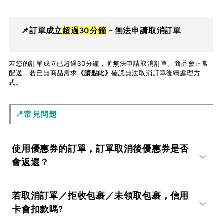
📌訂單成立
超過30分鐘
－無法申請取消訂單
若您的訂單成立已超過30分鐘，將無法申請取消訂單。商品會正常
配送，若已無商品需求
《請點此》
確認無法取消訂單後續處理方
式。
📍常見問題
使用優惠券的訂單，訂單取消後優惠券是否
會返還？
若取消訂單／拒收包裹／未領取包裹，信用
卡會扣款嗎?