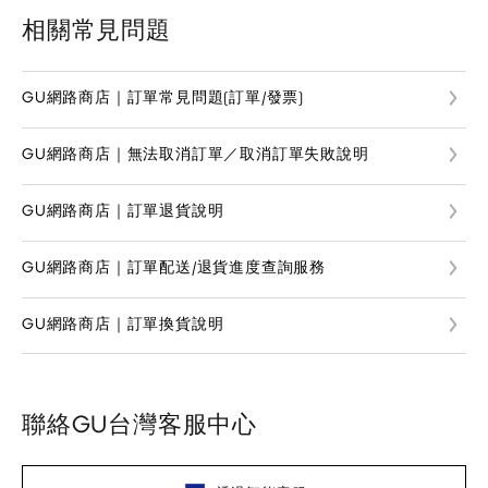
相關常見問題
GU網路商店｜訂單常見問題(訂單/發票)
GU網路商店｜無法取消訂單／取消訂單失敗說明
GU網路商店｜訂單退貨說明
GU網路商店｜訂單配送/退貨進度查詢服務
GU網路商店｜訂單換貨說明
聯絡GU台灣客服中心