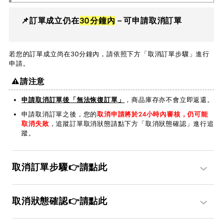
📌訂單成立仍在
30分鐘內
－可申請取消訂單
若您的訂單成立尚在30分鐘內，請依照下方「取消訂單步驟」進行
申請。
⚠️請注意
申請取消訂單後「無法恢復訂單」
，商品庫存亦不會立即返還。
申請取消訂單之後，您的
取消申請將於24小時內審核，仍可能
取消失敗
，追蹤訂單取消狀態請點下方「取消狀態確認」進行追
蹤。
取消訂單步驟👉請點此
取消狀態確認👉請點此