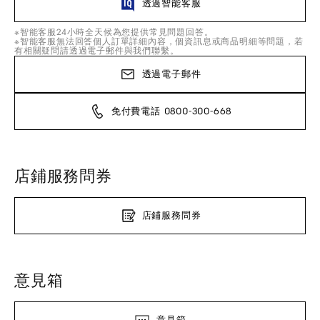
透過智能客服
※智能客服24小時全天候為您提供常見問題回答。
※智能客服無法回答個人訂單詳細內容，個資訊息或商品明細等問題，若
有相關疑問請透過電子郵件與我們聯繫。
透過電子郵件
免付費電話 0800-300-668
店鋪服務問券
店鋪服務問券
意見箱
意見箱