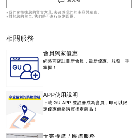
※我們會根據您的寶貴意見, 去改善我們的產品與服務。
※對於您的留言, 我們將不進行個別回覆。
相關服務
會員獨家優惠
網路商店註冊新會員，最新優惠、服務一手
掌握！
APP使用說明
下載 GU APP 並註冊成為會員，即可以限
定優惠價格購買指定商品！
大宗採購 / 團購服務