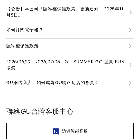
【公告】本公司「隱私權保護政策」更新通知 – 2025年11
月5日。
如何訂閱電子報？
隱私權保護政策
2026/06/19 - 2026/07/05｜GU SUMMER GO 盛夏 FUN
假祭
GU網路商店｜如何成為GU網路商店的會員？
聯絡GU台灣客服中心
透過智能客服