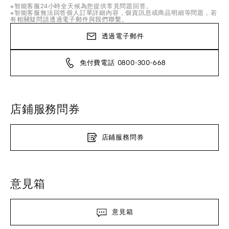
※智能客服24小時全天候為您提供常見問題回答。
※智能客服無法回答個人訂單詳細內容，個資訊息或商品明細等問題，若
有相關疑問請透過電子郵件與我們聯繫。
透過電子郵件
免付費電話 0800-300-668
店鋪服務問券
店鋪服務問券
意見箱
意見箱