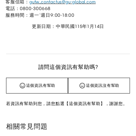
客服信箱：
gutw_contactus@gu-global.com
電話：0800-300668
服務時間：週一~週日9:00-18:00
更新日期：中華民國115年1月14日
請問這個資訊有幫助嗎?
這個資訊有幫助
這個資訊沒有幫助
若資訊有幫助到您，請您點選【這個資訊有幫助】，謝謝您。
相關常見問題