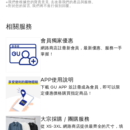
※我們會根據您的寶貴意見, 去改善我們的產品與服務。
※對於您的留言, 我們將不進行個別回覆。
相關服務
會員獨家優惠
網路商店註冊新會員，最新優惠、服務一手
掌握！
APP使用說明
下載 GU APP 並註冊成為會員，即可以限
定優惠價格購買指定商品！
大宗採購 / 團購服務
從 XS-3XL 網路商店提供最齊全的尺寸，填