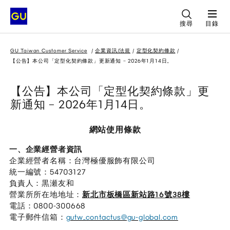
搜尋
目錄
GU Taiwan Customer Service
企業資訊/法規
定型化契約條款
【公告】本公司「定型化契約條款」更新通知 – 2026年1月14日。
【公告】本公司「定型化契約條款」更
新通知 – 2026年1月14日。
網站使用條款
一、企業經營者資訊
企業經營者名稱：台灣極優服飾有限公司
統一編號：54703127
負責人：黒瀬友和
營業所所在地地址：
新北市板橋區新站路16號38樓
電話：0800-300668
電子郵件信箱：
gutw_contactus@gu-global.com