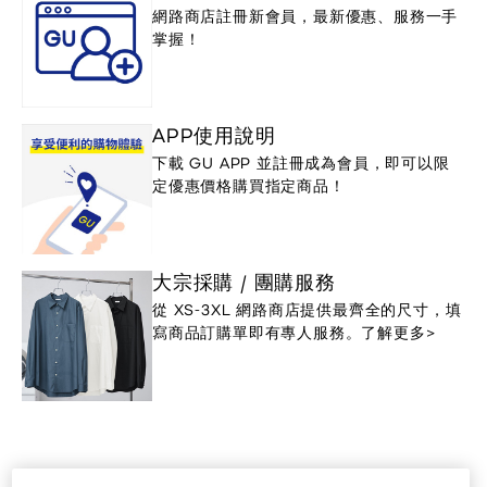
網路商店註冊新會員，最新優惠、服務一手
掌握！
APP使用說明
下載 GU APP 並註冊成為會員，即可以限
定優惠價格購買指定商品！
大宗採購 / 團購服務
從 XS-3XL 網路商店提供最齊全的尺寸，填
寫商品訂購單即有專人服務。了解更多>