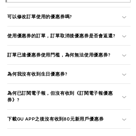
可以修改訂單使用的優惠券嗎?
使用優惠券的訂單，訂單取消後優惠券是否會返還?
訂單已達優惠券使用門檻，為何無法使用優惠券?
為何我沒有收到生日優惠券?
為何已訂閱電子報，但沒有收到《訂閱電子報優惠
券》?
下載GU APP之後沒有收到80元新用戶優惠券