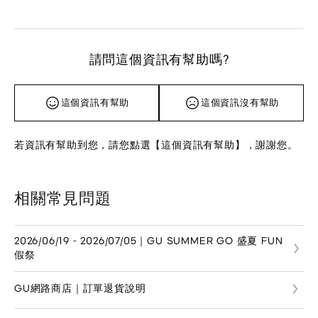
請問這個資訊有幫助嗎?
這個資訊有幫助
這個資訊沒有幫助
若資訊有幫助到您，請您點選【這個資訊有幫助】，謝謝您。
相關常見問題
2026/06/19 - 2026/07/05｜GU SUMMER GO 盛夏 FUN
假祭
GU網路商店｜訂單退貨說明