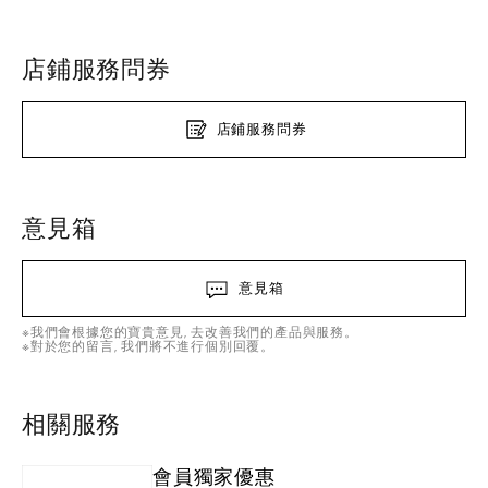
店鋪服務問券
店鋪服務問券
意見箱
意見箱
※我們會根據您的寶貴意見, 去改善我們的產品與服務。
※對於您的留言, 我們將不進行個別回覆。
相關服務
會員獨家優惠