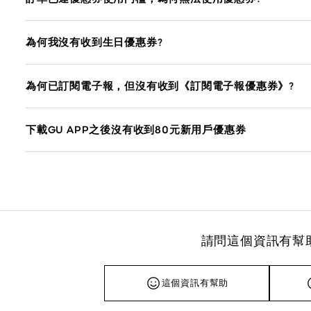
為何我沒有收到生日優惠券?
為何已訂閱電子報，但沒有收到《訂閱電子報優惠券》?
下載GU APP之後沒有收到80元新用戶優惠券
請問這個資訊有幫
這個資訊有幫助