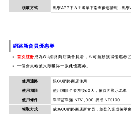
領取方式
點擊APP下方主選單下滑至優惠情報，點擊
網路新會員優惠券
首次註冊
成為GU網路商店新會員者，即可自動獲得優惠券
一個會員帳號只限獲得一張此優惠券。
使用通路
限GU網路商店使用
使用期限
使用期限至發放後60天，依頁面顯示為準
使用條件
單筆訂單滿 NT$1,000 折抵 NT$100
領取方式
成為GU網路商店新會員，並登入完成後即