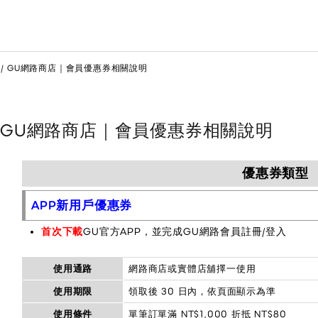
GU網路商店｜會員優惠券相關說明
GU網路商店｜會員優惠券相關說明
優惠券類型
APP新用戶優惠券
首次下載
GU官方APP，並完成GU網路會員註冊/登入
使用通路
網路商店或實體店舖擇一使用
使用期限
領取後 30 日內，依頁面顯示為準
使用條件
單筆訂單滿 NT$1,000 折抵 NT$80