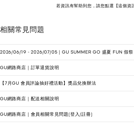
若資訊有幫助到您，請您點選【這個資
相關常見問題
2026/06/19 - 2026/07/05｜GU SUMMER GO 盛夏 FUN 假祭
GU網路商店｜訂單退貨說明
【7月GU 會員評論抽好禮活動】獎品兌換辦法
GU網路商店｜配送相關說明
GU網路商店｜會員相關常見問題(登入/註冊)