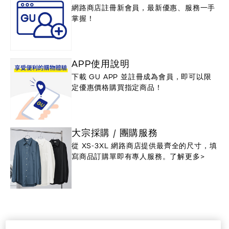
網路商店註冊新會員，最新優惠、服務一手
掌握！
APP使用說明
下載 GU APP 並註冊成為會員，即可以限
定優惠價格購買指定商品！
大宗採購 / 團購服務
從 XS-3XL 網路商店提供最齊全的尺寸，填
寫商品訂購單即有專人服務。了解更多>