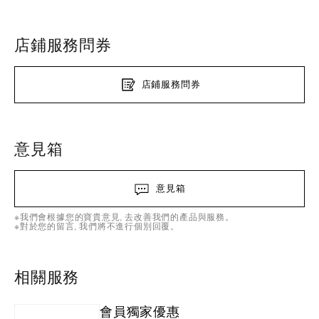
店鋪服務問券
店鋪服務問券
意見箱
意見箱
※我們會根據您的寶貴意見, 去改善我們的產品與服務。
※對於您的留言, 我們將不進行個別回覆。
相關服務
會員獨家優惠