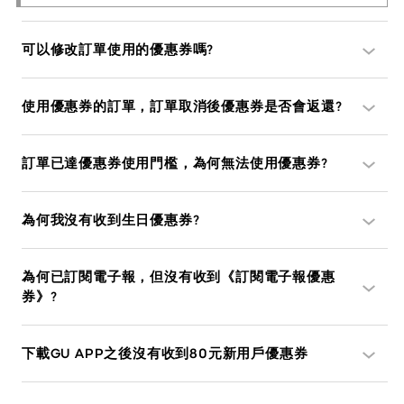
可以修改訂單使用的優惠券嗎?
使用優惠券的訂單，訂單取消後優惠券是否會返還?
訂單已達優惠券使用門檻，為何無法使用優惠券?
為何我沒有收到生日優惠券?
為何已訂閱電子報，但沒有收到《訂閱電子報優惠
券》?
下載GU APP之後沒有收到80元新用戶優惠券