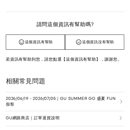
請問這個資訊有幫助嗎?
這個資訊有幫助
這個資訊沒有幫助
若資訊有幫助到您，請您點選【這個資訊有幫助】，謝謝您。
相關常見問題
2026/06/19 - 2026/07/05｜GU SUMMER GO 盛夏 FUN
假祭
GU網路商店｜訂單退貨說明