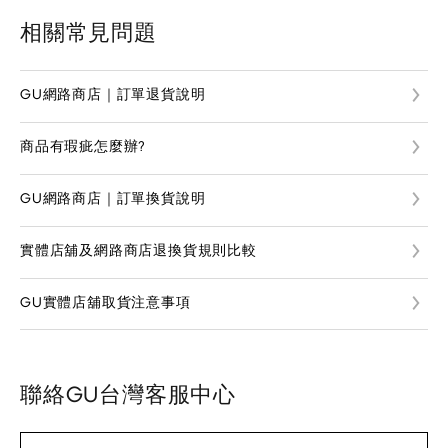
相關常見問題
GU網路商店｜訂單退貨說明
商品有瑕疵怎麼辦?
GU網路商店｜訂單換貨說明
實體店舖及網路商店退換貨規則比較
GU實體店舖取貨注意事項
聯絡GU台灣客服中心