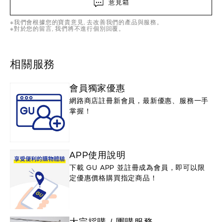
意見箱
※我們會根據您的寶貴意見, 去改善我們的產品與服務。
※對於您的留言, 我們將不進行個別回覆。
相關服務
會員獨家優惠
網路商店註冊新會員，最新優惠、服務一手
掌握！
APP使用說明
下載 GU APP 並註冊成為會員，即可以限
定優惠價格購買指定商品！