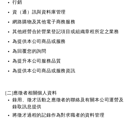
行銷
資（通）訊與資料庫管理
網路購物及其他電子商務服務
其他經營合於營業登記項目或組織章程所定之業務
為提供本公司商品或服務
為回覆您的詢問
為提升本公司服務品質
為提供本公司商品或服務資訊
(二)應徵者相關個人資料
錄用、徵才活動之應徵者的聯絡及有關本公司運營及
錄取訊息提供
將徵才過程的記錄作為對求職者的資料管理