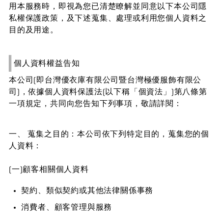
用本服務時，即視為您已清楚瞭解並同意以下本公司隱
私權保護政策，及下述蒐集、處理或利用您個人資料之
目的及用途。
個人資料權益告知
本公司(即台灣優衣庫有限公司暨台灣極優服飾有限公
司)，依據個人資料保護法(以下稱「個資法」)第八條第
一項規定，共同向您告知下列事項，敬請詳閱：
一、 蒐集之目的：本公司依下列特定目的，蒐集您的個
人資料：
(一)顧客相關個人資料
契約、類似契約或其他法律關係事務
消費者、顧客管理與服務