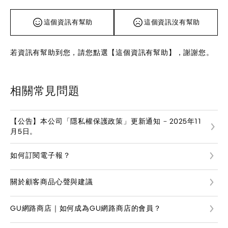
這個資訊有幫助
這個資訊沒有幫助
若資訊有幫助到您，請您點選【這個資訊有幫助】，謝謝您。
相關常見問題
【公告】本公司「隱私權保護政策」更新通知 – 2025年11
月5日。
如何訂閱電子報？
關於顧客商品心聲與建議
GU網路商店｜如何成為GU網路商店的會員？