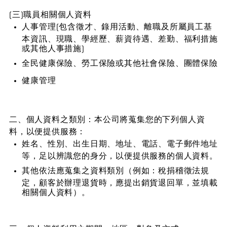
(三)職員相關個人資料
人事管理(包含徵才、錄用活動、離職及所屬員工基
本資訊、現職、學經歷、薪資待遇、差勤、福利措施
或其他人事措施)
全民健康保險、勞工保險或其他社會保險、團體保險
健康管理
二、個人資料之類別：本公司將蒐集您的下列個人資
料，以便提供服務：
姓名、性別、出生日期、地址、電話、電子郵件地址
等，足以辨識您的身分，以便提供服務的個人資料。
其他依法應蒐集之資料類別（例如：稅捐稽徵法規
定，顧客於辦理退貨時，應提出銷貨退回單，並填載
相關個人資料）。