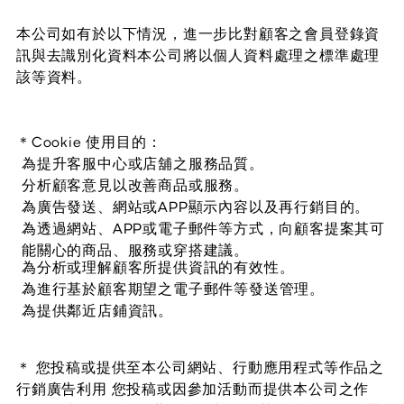
本公司如有於以下情況，進一步比對顧客之會員登錄資
訊與去識別化資料本公司將以個人資料處理之標準處理
該等資料。
＊
Cookie 使用目的：
為提升客服中心或店舖之服務品質。
分析顧客意見以改善商品或服務。
為廣告發送、網站或APP顯示內容以及再行銷目的。
為透過網站、APP或電子郵件等方式，向顧客提案其可
能關心的商品、服務或穿搭建議。
為分析或理解顧客所提供資訊的有效性。
為進行基於顧客期望之電子郵件等發送管理。
為提供鄰近店鋪資訊。
＊ 您投稿或提供至本公司網站、行動應用程式等作品之
行銷廣告利用 您投稿或因參加活動而提供本公司之作