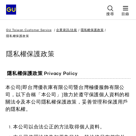
搜尋
目錄
GU Taiwan Customer Service
企業資訊/法規
隱私權保護政策
隱私權保護政策
隱私權保護政策
隱私權保護政策 Privacy Policy
本公司(即台灣優衣庫有限公司暨台灣極優服飾有限公
司，以下合稱「本公司」)致力於遵守保護個人資料的相
關法令及本公司隱私權保護政策，妥善管理和保護用戶
的隱私權。
本公司以合法公正的方法取得個人資料。