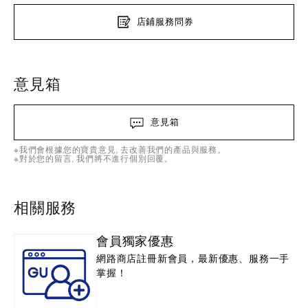
店鋪服務問券
意見箱
意見箱
※我們會根據您的寶貴意見, 去改善我們的產品與服務。
※對於您的留言, 我們將不進行個別回覆。
相關服務
會員獨家優惠
網路商店註冊新會員，最新優惠、服務一手
掌握！