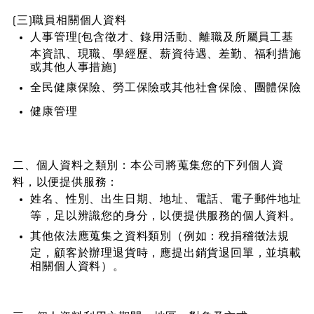
(三)職員相關個人資料
人事管理(包含徵才、錄用活動、離職及所屬員工基
本資訊、現職、學經歷、薪資待遇、差勤、福利措施
或其他人事措施)
全民健康保險、勞工保險或其他社會保險、團體保險
健康管理
二、個人資料之類別：本公司將蒐集您的下列個人資
料，以便提供服務：
姓名、性別、出生日期、地址、電話、電子郵件地址
等，足以辨識您的身分，以便提供服務的個人資料。
其他依法應蒐集之資料類別（例如：稅捐稽徵法規
定，顧客於辦理退貨時，應提出銷貨退回單，並填載
相關個人資料）。