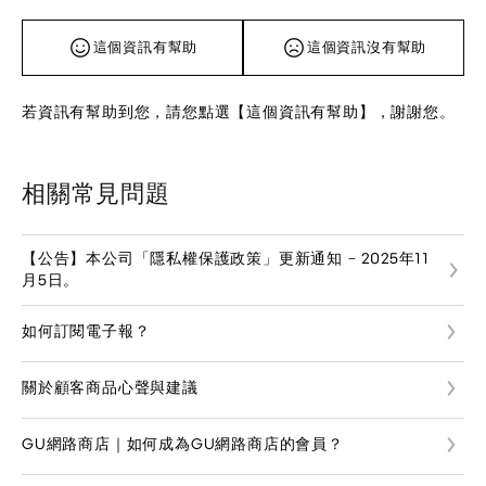
這個資訊有幫助
這個資訊沒有幫助
若資訊有幫助到您，請您點選【這個資訊有幫助】，謝謝您。
相關常見問題
【公告】本公司「隱私權保護政策」更新通知 – 2025年11
月5日。
如何訂閱電子報？
關於顧客商品心聲與建議
GU網路商店｜如何成為GU網路商店的會員？