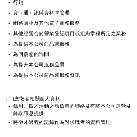
行銷
資（通）訊與資料庫管理
網路購物及其他電子商務服務
其他經營合於營業登記項目或組織章程所定之業務
為提供本公司商品或服務
為回覆您的詢問
為提升本公司服務品質
為提供本公司商品或服務資訊
(二)應徵者相關個人資料
錄用、徵才活動之應徵者的聯絡及有關本公司運營及
錄取訊息提供
將徵才過程的記錄作為對求職者的資料管理