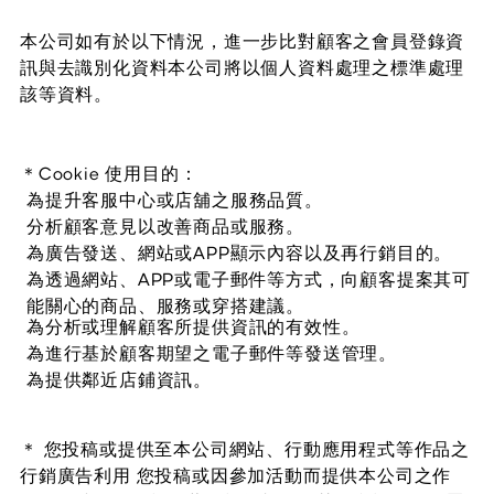
本公司如有於以下情況，進一步比對顧客之會員登錄資
訊與去識別化資料本公司將以個人資料處理之標準處理
該等資料。
＊
Cookie 使用目的：
為提升客服中心或店舖之服務品質。
分析顧客意見以改善商品或服務。
為廣告發送、網站或APP顯示內容以及再行銷目的。
為透過網站、APP或電子郵件等方式，向顧客提案其可
能關心的商品、服務或穿搭建議。
為分析或理解顧客所提供資訊的有效性。
為進行基於顧客期望之電子郵件等發送管理。
為提供鄰近店鋪資訊。
＊ 您投稿或提供至本公司網站、行動應用程式等作品之
行銷廣告利用 您投稿或因參加活動而提供本公司之作