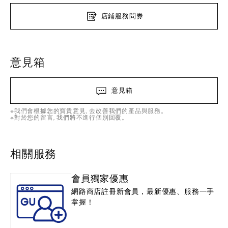
店鋪服務問券
意見箱
意見箱
※我們會根據您的寶貴意見, 去改善我們的產品與服務。
※對於您的留言, 我們將不進行個別回覆。
相關服務
會員獨家優惠
網路商店註冊新會員，最新優惠、服務一手
掌握！