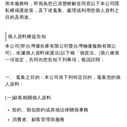
用本服務時，即視為您已清楚瞭解並同意以下本公司隱
私權保護政策，及下述蒐集、處理或利用您個人資料之
目的及用途。
個人資料權益告知
本公司(即台灣優衣庫有限公司暨台灣極優服飾有限公
司)，依據個人資料保護法(以下稱「個資法」)第八條第
一項規定，共同向您告知下列事項，敬請詳閱：
一、 蒐集之目的：本公司依下列特定目的，蒐集您的個
人資料：
(一)顧客相關個人資料
契約、類似契約或其他法律關係事務
消費者、顧客管理與服務