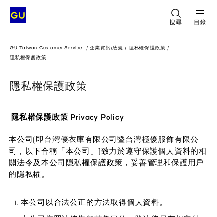
搜尋
目錄
GU Taiwan Customer Service
企業資訊/法規
隱私權保護政策
隱私權保護政策
隱私權保護政策
隱私權保護政策 Privacy Policy
本公司(即台灣優衣庫有限公司暨台灣極優服飾有限公
司，以下合稱「本公司」)致力於遵守保護個人資料的相
關法令及本公司隱私權保護政策，妥善管理和保護用戶
的隱私權。
本公司以合法公正的方法取得個人資料。