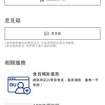
意見箱
意見箱
※我們會根據您的寶貴意見, 去改善我們的產品與服務。
※對於您的留言, 我們將不進行個別回覆。
相關服務
會員獨家優惠
網路商店註冊新會員，最新優惠、服務一手
掌握！