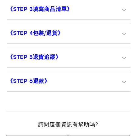
《STEP 3填寫商品清單》
《STEP 4包裝/退貨》
《STEP 5退貨追蹤》
《STEP 6退款》
請問這個資訊有幫助嗎?