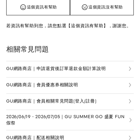
這個資訊有幫助
這個資訊沒有幫助
若資訊有幫助到您，請您點選【這個資訊有幫助】，謝謝您。
相關常見問題
GU網路商店｜申請退貨後訂單退款金額計算說明
GU網路商店｜會員優惠券相關說明
GU網路商店｜會員相關常見問題(登入/註冊)
2026/06/19 - 2026/07/05｜GU SUMMER GO 盛夏 FUN
假祭
GU網路商店｜配送相關說明