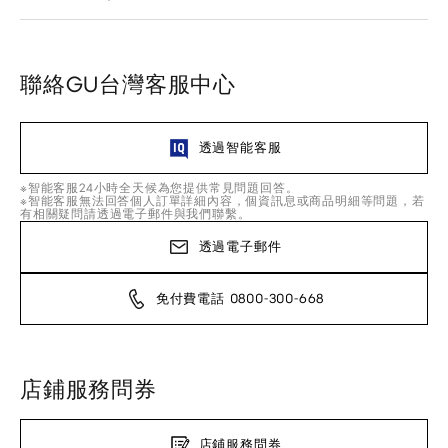
聯絡GU台灣客服中心
透過智能客服
※智能客服24小時全天候為您提供常見問題回答。
※智能客服無法回答個人訂單詳細內容，個資訊息或商品明細等問題，若
有相關疑問請透過電子郵件與我們聯繫。
透過電子郵件
免付費電話 0800-300-668
店鋪服務問券
店鋪服務問券