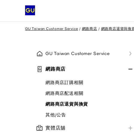
GU Taiwan Customer Service
網路商店
網路商店退貨與換
GU Taiwan Customer Service
網路商店
網路商店訂購相關
網路商店配送相關
網路商店退貨與換貨
其他/公告
實體店舖