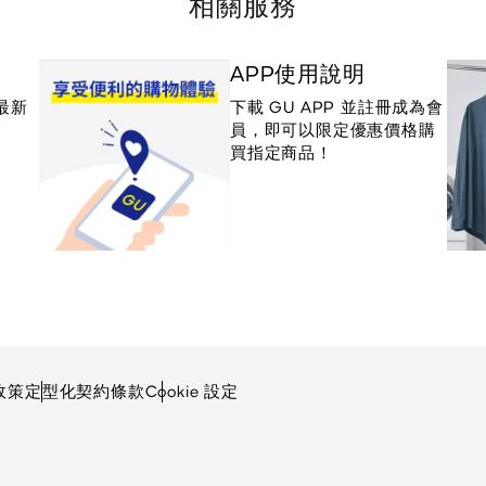
相關服務
APP使用說明
最新
下載 GU APP 並註冊成為會
員，即可以限定優惠價格購
買指定商品！
政策
定型化契約條款
Cookie 設定