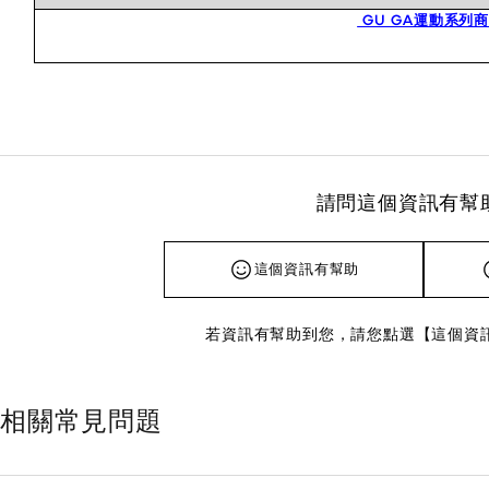
GU GA運動系列
請問這個資訊有幫
這個資訊有幫助
若資訊有幫助到您，請您點選【這個資
相關常見問題