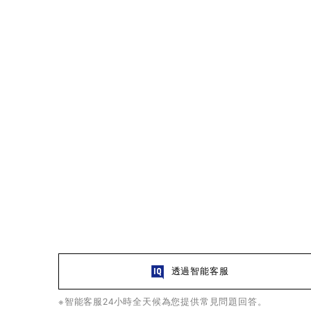
透過智能客服
※智能客服24小時全天候為您提供常見問題回答。