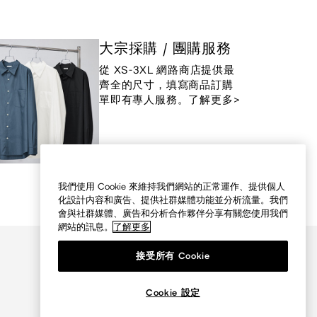
大宗採購 / 團購服務
從 XS-3XL 網路商店提供最
齊全的尺寸，填寫商品訂購
單即有專人服務。了解更多>
我們使用 Cookie 來維持我們網站的正常運作、提供個人
化設計内容和廣告、提供社群媒體功能並分析流量。我們
會與社群媒體、廣告和分析合作夥伴分享有關您使用我們
網站的訊息。
了解更多
接受所有 Cookie
Cookie 設定