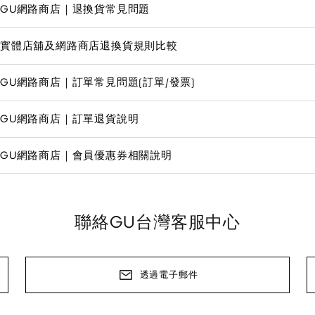
GU網路商店｜退換貨常見問題
實體店舖及網路商店退換貨規則比較
GU網路商店｜訂單常見問題(訂單/發票)
GU網路商店｜訂單退貨說明
GU網路商店｜會員優惠券相關說明
聯絡GU台灣客服中心
透過電子郵件