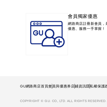
會員獨家優惠
網路商店註冊新會員，
優惠、服務一手掌握！
GU網路商店首頁
會員與優惠券
店鋪資訊
隱私權保護
COPYRIGHT © G.U. CO., LTD. ALL RIGHTS RESERVED.