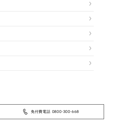
免付費電話 0800-300-668