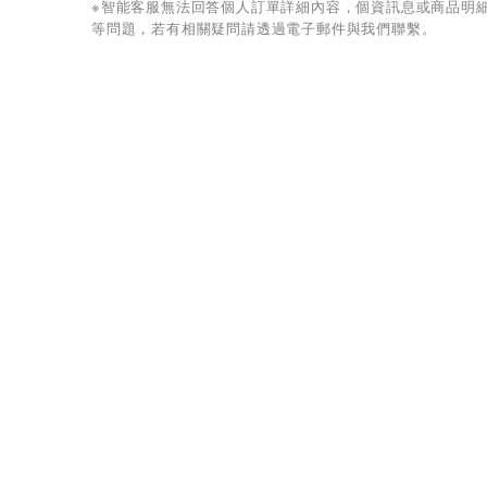
※智能客服無法回答個人訂單詳細內容，個資訊息或商品明
等問題，若有相關疑問請透過電子郵件與我們聯繫。