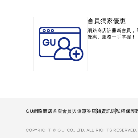
會員獨家優惠
網路商店註冊新會員，
優惠、服務一手掌握！
GU網路商店首頁
會員與優惠券
店鋪資訊
隱私權保護
COPYRIGHT © G.U. CO., LTD. ALL RIGHTS RESERVED.