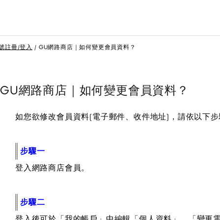
號註冊/登入
GU網路商店｜如何變更會員資料？
GU網路商店｜如何變更會員資料？
如您欲修改會員資料(電子郵件、收件地址)，請依以下
步驟一
登入網路商店會員。
步驟二
登入後可於「我的帳戶」中編輯「個人資料」、「變更