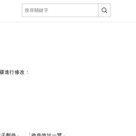
步驟進行修改：
電子郵件」、「收件地址一覽」