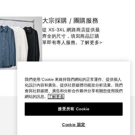
大宗採購 / 團購服務
從 XS-3XL 網路商店提供最
齊全的尺寸，填寫商品訂購
單即有專人服務。了解更多>
我們使用 Cookie 來維持我們網站的正常運作、提供個人
化設計内容和廣告、提供社群媒體功能並分析流量。我們
會與社群媒體、廣告和分析合作夥伴分享有關您使用我們
網站的訊息。
了解更多
接受所有 Cookie
Cookie 設定