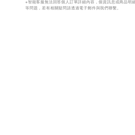
※智能客服無法回答個人訂單詳細內容，個資訊息或商品明
等問題，若有相關疑問請透過電子郵件與我們聯繫。