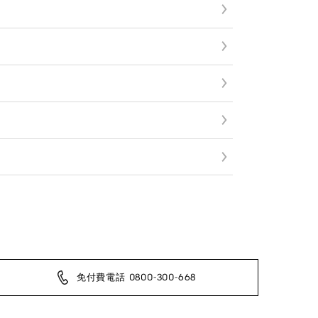
免付費電話 0800-300-668