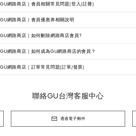
GU網路商店｜會員相關常見問題(登入/註冊)
GU網路商店｜會員優惠券相關說明
GU網路商店｜如何刪除網路商店會員?
GU網路商店｜如何成為GU網路商店的會員？
GU網路商店｜訂單常見問題(訂單/發票)
聯絡GU台灣客服中心
透過電子郵件