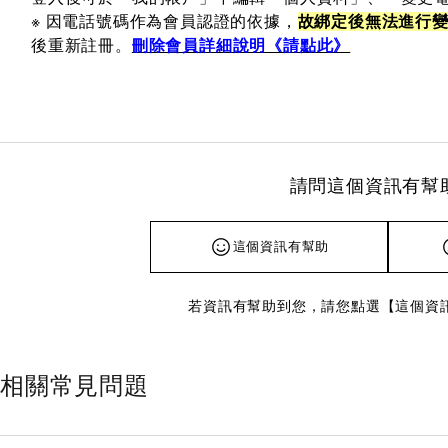
※ 因電話號碼作為會員認證的依據，
故綁定後無法進行
後重新註冊。
刪除會員詳細說明《請點此》
請問這個資訊有幫
這個資訊有幫助
若資訊有幫助到您，請您點選【這個資
相關常見問題