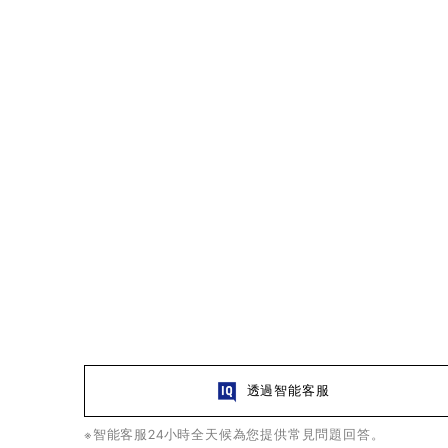
透過智能客服
※智能客服24小時全天候為您提供常見問題回答。