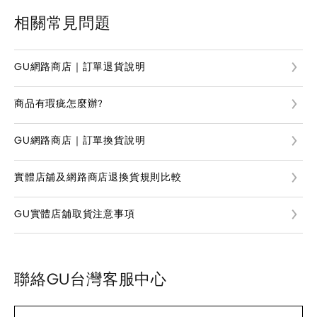
相關常見問題
GU網路商店｜訂單退貨說明
商品有瑕疵怎麼辦?
GU網路商店｜訂單換貨說明
實體店舖及網路商店退換貨規則比較
GU實體店舖取貨注意事項
聯絡GU台灣客服中心