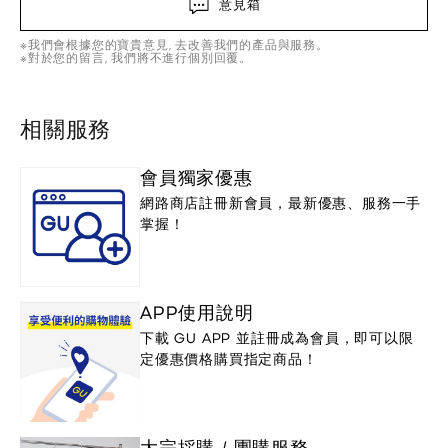
意見箱
※我們會根據您的寶貴意見, 去改善我們的產品與服務。
※對於您的留言, 我們將不進行個別回覆。
相關服務
會員獨家優惠
網路商店註冊新會員，最新優惠、服務一手
掌握！
APP使用說明
下載 GU APP 並註冊成為會員，即可以限
定優惠價格購買指定商品！