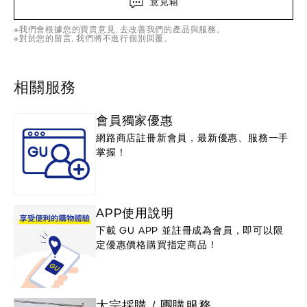
意見箱
※我們會根據您的寶貴意見, 去改善我們的產品與服務。
※對於您的留言, 我們將不進行個別回覆。
相關服務
會員獨家優惠
網路商店註冊新會員，最新優惠、服務一手
掌握！
APP使用說明
下載 GU APP 並註冊成為會員，即可以限
定優惠價格購買指定商品！
大宗採購 / 團購服務