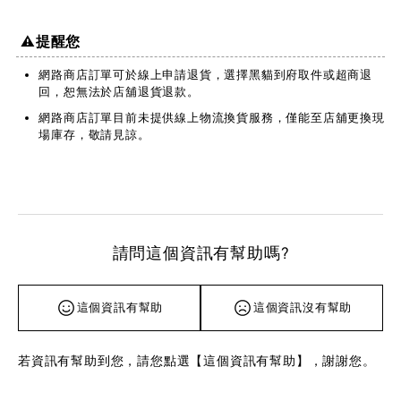
⚠️提醒您
網路商店訂單可於線上申請退貨，選擇黑貓到府取件或超商退
回，恕無法於店舖退貨退款。
網路商店訂單目前未提供線上物流換貨服務，僅能至店舖更換現
場庫存，敬請見諒。
請問這個資訊有幫助嗎?
這個資訊有幫助
這個資訊沒有幫助
若資訊有幫助到您，請您點選【這個資訊有幫助】，謝謝您。