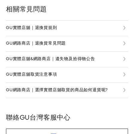
相關常見問題
GU實體店舖｜退換貨規則
GU網路商店｜退換貨常見問題
GU實體店舖&網路商店｜遺失物及拾得物公告
GU實體店舖取貨注意事項
GU網路商店｜選擇實體店舖取貨的商品如何退貨呢?
聯絡GU台灣客服中心