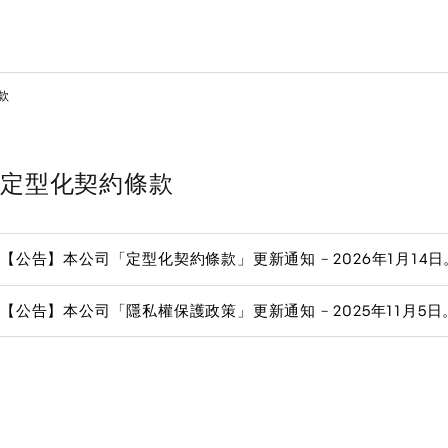
款
定型化契約條款
【公告】本公司「定型化契約條款」更新通知 – 2026年1月14日
【公告】本公司「隱私權保護政策」更新通知 – 2025年11月5日