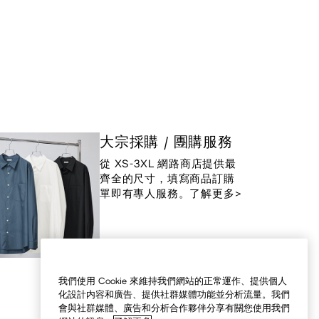
大宗採購 / 團購服務
從 XS-3XL 網路商店提供最
齊全的尺寸，填寫商品訂購
單即有專人服務。了解更多>
我們使用 Cookie 來維持我們網站的正常運作、提供個人
化設計内容和廣告、提供社群媒體功能並分析流量。我們
會與社群媒體、廣告和分析合作夥伴分享有關您使用我們