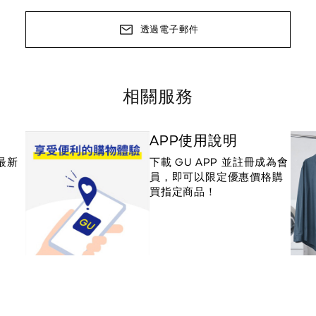
透過電子郵件
相關服務
APP使用說明
最新
下載 GU APP 並註冊成為會
員，即可以限定優惠價格購
買指定商品！