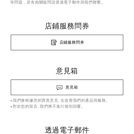
等問題，若有相關疑問請透過電子郵件與我們聯繫。
店鋪服務問券
店鋪服務問券
意見箱
意見箱
※我們會根據您的寶貴意見, 去改善我們的產品與服務。
※對於您的留言, 我們將不進行個別回覆。
透過電子郵件