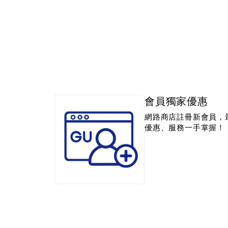
會員獨家優惠
網路商店註冊新會員，
優惠、服務一手掌握！