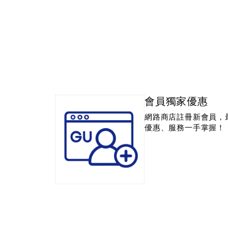
會員獨家優惠
網路商店註冊新會員，
優惠、服務一手掌握！