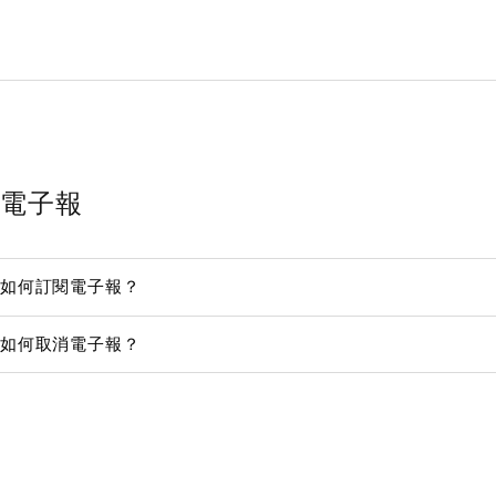
電子報
如何訂閱電子報？
如何取消電子報？