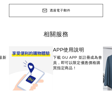
透過電子郵件
相關服務
APP使用說明
最新
下載 GU APP 並註冊成為會
員，即可以限定優惠價格購
買指定商品！