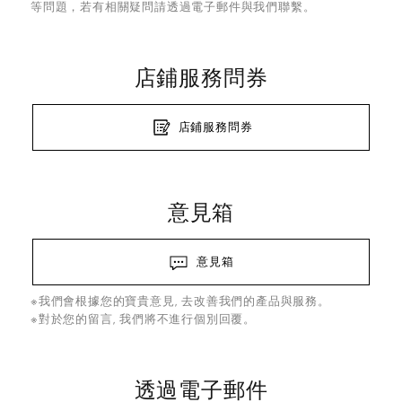
等問題，若有相關疑問請透過電子郵件與我們聯繫。
店鋪服務問券
店鋪服務問券
意見箱
意見箱
※我們會根據您的寶貴意見, 去改善我們的產品與服務。
※對於您的留言, 我們將不進行個別回覆。
透過電子郵件