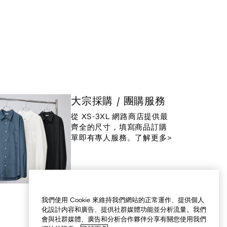
大宗採購 / 團購服務
從 XS-3XL 網路商店提供最
齊全的尺寸，填寫商品訂購
單即有專人服務。了解更多>
我們使用 Cookie 來維持我們網站的正常運作、提供個人
化設計内容和廣告、提供社群媒體功能並分析流量。我們
會與社群媒體、廣告和分析合作夥伴分享有關您使用我們