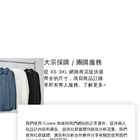
大宗採購 / 團購服務
從 XS-3XL 網路商店提供最
齊全的尺寸，填寫商品訂購
單即有專人服務。了解更多>
我們使用 Cookie 來維持我們網站的正常運作、提供個人
化設計内容和廣告、提供社群媒體功能並分析流量。我們
會與社群媒體、廣告和分析合作夥伴分享有關您使用我們