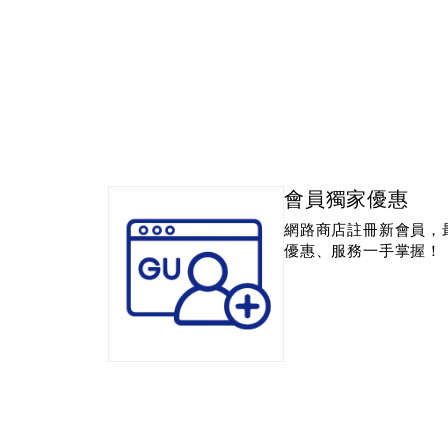
會員獨家優惠
網路商店註冊新會員，
優惠、服務一手掌握！