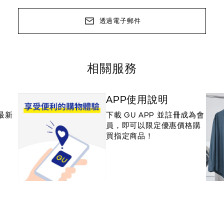
透過電子郵件
相關服務
APP使用說明
最新
下載 GU APP 並註冊成為會
員，即可以限定優惠價格購
買指定商品！