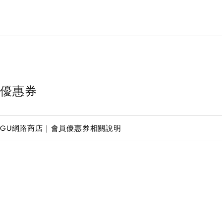
優惠券
GU網路商店｜會員優惠券相關說明