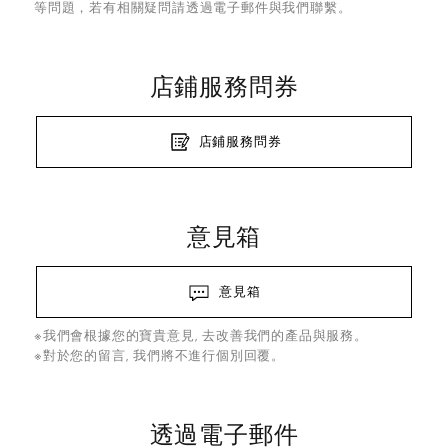
等問題，若有相關疑問請透過電子郵件與我們聯繫。
店鋪服務問券
店鋪服務問券
意見箱
意見箱
※我們會根據您的寶貴意見, 去改善我們的產品與服務。
※對於您的留言, 我們將不進行個別回覆。
透過電子郵件